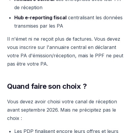
de réception
Hub e-reporting fiscal
centralisant les données
transmises par les PA
Il n'émet ni ne reçoit plus de factures. Vous devez
vous inscrire sur l'annuaire central en déclarant
votre PA d'émission/réception, mais le PPF ne peut
pas être votre PA.
Quand faire son choix ?
Vous devez avoir choisi votre canal de réception
avant septembre 2026. Mais ne précipitez pas le
choix :
Les PDP finalisent encore leurs offres et leurs