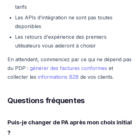
tarifs
Les APIs d'intégration ne sont pas toutes
disponibles
Les retours d'expérience des premiers
utilisateurs vous aideront à choisir
En attendant, commencez par ce qui ne dépend pas
du PDP :
générer des factures conformes
et
collecter les
informations B2B
de vos clients.
Questions fréquentes
Puis-je changer de PA après mon choix initial
?