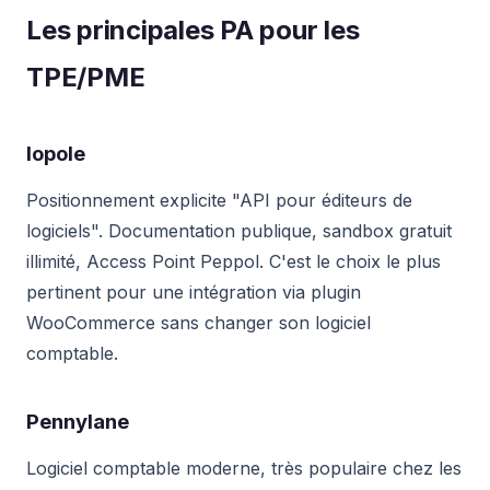
Les principales PA pour les
TPE/PME
Iopole
Positionnement explicite "API pour éditeurs de
logiciels". Documentation publique, sandbox gratuit
illimité, Access Point Peppol. C'est le choix le plus
pertinent pour une intégration via plugin
WooCommerce sans changer son logiciel
comptable.
Pennylane
Logiciel comptable moderne, très populaire chez les