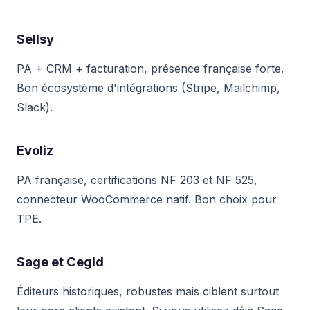
Sellsy
PA + CRM + facturation, présence française forte.
Bon écosystème d'intégrations (Stripe, Mailchimp,
Slack).
Evoliz
PA française, certifications NF 203 et NF 525,
connecteur WooCommerce natif. Bon choix pour
TPE.
Sage et Cegid
Éditeurs historiques, robustes mais ciblent surtout