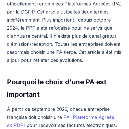
officiellement renommées Plateformes Agréées (PA)
par la DGFiP. Cet article utilise les deux termes
indifféremment. Plus important : depuis octobre
2024, le PPF a été refocalisé pour ne servir que
d'annuaire central. Il n'existe plus de canal gratuit
d'émission/réception. Toutes les entreprises doivent
désormais choisir une PA tierce. Cet article a été mis
à jour pour refléter ces évolutions.
Pourquoi le choix d'une PA est
important
À partir de septembre 2026, chaque entreprise
française doit choisir une
PA (Plateforme Agréée,
ex PDP)
pour recevoir ses factures électroniques.