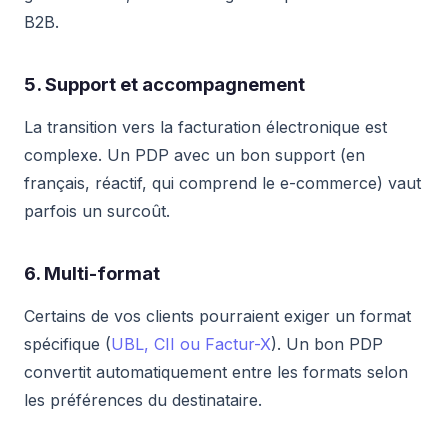
B2B.
5. Support et accompagnement
La transition vers la facturation électronique est
complexe. Un PDP avec un bon support (en
français, réactif, qui comprend le e-commerce) vaut
parfois un surcoût.
6. Multi-format
Certains de vos clients pourraient exiger un format
spécifique (
UBL, CII ou Factur-X
). Un bon PDP
convertit automatiquement entre les formats selon
les préférences du destinataire.