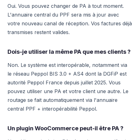
Oui. Vous pouvez changer de PA à tout moment.
L'annuaire central du PPF sera mis à jour avec
votre nouveau canal de réception. Vos factures déjà
transmises restent valides.
Dois-je utiliser la même PA que mes clients ?
Non. Le système est interopérable, notamment via
le réseau Peppol BIS 3.0 + AS4 dont la DGFiP est
autorité Peppol France depuis juillet 2025. Vous
pouvez utiliser une PA et votre client une autre. Le
routage se fait automatiquement via l'annuaire
central PPF + interopérabilité Peppol.
Un plugin WooCommerce peut-il être PA ?