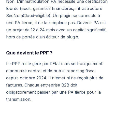
Non. L'immatriculation PA nécessite une certification
lourde (audit, garanties financières, infrastructure
SecNumCloud-eligible). Un plugin se connecte à
une PA tierce, il ne la remplace pas. Devenir PA est
un projet de 12 à 24 mois avec un capital significatif,
hors de portée d'un éditeur de plugin.
Que devient le PPF ?
Le PPF reste géré par l'État mais sert uniquement
d'annuaire central et de hub e-reporting fiscal
depuis octobre 2024. Il n'émet ni ne reçoit plus de
factures. Chaque entreprise B2B doit
obligatoirement passer par une PA tierce pour la
transmission.