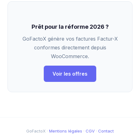
Prêt pour la réforme 2026 ?
GoFactoX génère vos factures Factur-X
conformes directement depuis
WooCommerce.
Voir les offres
GoFactoX ·
Mentions légales
·
CGV
·
Contact