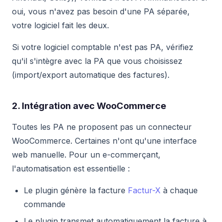
oui, vous n'avez pas besoin d'une PA séparée,
votre logiciel fait les deux.
Si votre logiciel comptable n'est pas PA, vérifiez
qu'il s'intègre avec la PA que vous choisissez
(import/export automatique des factures).
2. Intégration avec WooCommerce
Toutes les PA ne proposent pas un connecteur
WooCommerce. Certaines n'ont qu'une interface
web manuelle. Pour un e-commerçant,
l'automatisation est essentielle :
Le plugin génère la facture
Factur-X
à chaque
commande
Le plugin transmet automatiquement la facture à