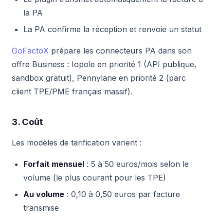
la PA
La PA confirme la réception et renvoie un statut
GoFactoX
prépare les connecteurs PA dans son
offre Business : Iopole en priorité 1 (API publique,
sandbox gratuit), Pennylane en priorité 2 (parc
client TPE/PME français massif).
3. Coût
Les modèles de tarification varient :
Forfait mensuel
: 5 à 50 euros/mois selon le
volume (le plus courant pour les TPE)
Au volume
: 0,10 à 0,50 euros par facture
transmise