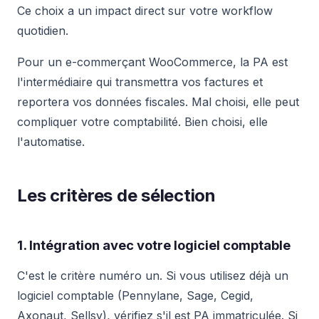
Ce choix a un impact direct sur votre workflow
quotidien.
Pour un e-commerçant WooCommerce, la PA est
l'intermédiaire qui transmettra vos factures et
reportera vos données fiscales. Mal choisi, elle peut
compliquer votre comptabilité. Bien choisi, elle
l'automatise.
Les critères de sélection
1. Intégration avec votre logiciel comptable
C'est le critère numéro un. Si vous utilisez déjà un
logiciel comptable (Pennylane, Sage, Cegid,
Axonaut, Sellsy), vérifiez s'il est PA immatriculée. Si