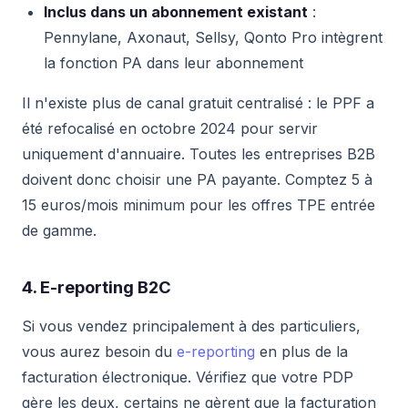
Inclus dans un abonnement existant
:
Pennylane, Axonaut, Sellsy, Qonto Pro intègrent
la fonction PA dans leur abonnement
Il n'existe plus de canal gratuit centralisé : le PPF a
été refocalisé en octobre 2024 pour servir
uniquement d'annuaire. Toutes les entreprises B2B
doivent donc choisir une PA payante. Comptez 5 à
15 euros/mois minimum pour les offres TPE entrée
de gamme.
4. E-reporting B2C
Si vous vendez principalement à des particuliers,
vous aurez besoin du
e-reporting
en plus de la
facturation électronique. Vérifiez que votre PDP
gère les deux, certains ne gèrent que la facturation