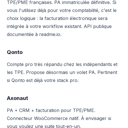
TPE/PME françaises. PA immatriculée définitive. Si
vous l'utilisez déjà pour votre comptabilité, c'est le
choix logique : la facturation électronique sera
intégrée à votre workflow existant. API publique
documentée à readme.io.
Qonto
Compte pro très répandu chez les indépendants et
les TPE. Propose désormais un volet PA. Pertinent
si Qonto est déjà votre stack pro.
Axonaut
PA + CRM + facturation pour TPE/PME.
Connecteur WooCommerce natif. À envisager si
vous voulez une suite tout-en-un.