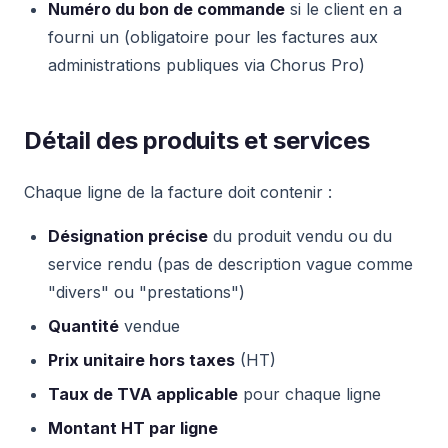
Numéro du bon de commande
si le client en a
fourni un (obligatoire pour les factures aux
administrations publiques via Chorus Pro)
Détail des produits et services
Chaque ligne de la facture doit contenir :
Désignation précise
du produit vendu ou du
service rendu (pas de description vague comme
"divers" ou "prestations")
Quantité
vendue
Prix unitaire hors taxes
(HT)
Taux de TVA applicable
pour chaque ligne
Montant HT par ligne