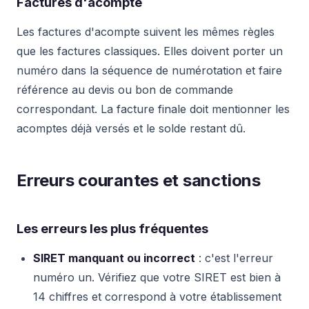
Factures d'acompte
Les factures d'acompte suivent les mêmes règles
que les factures classiques. Elles doivent porter un
numéro dans la séquence de numérotation et faire
référence au devis ou bon de commande
correspondant. La facture finale doit mentionner les
acomptes déjà versés et le solde restant dû.
Erreurs courantes et sanctions
Les erreurs les plus fréquentes
SIRET manquant ou incorrect
: c'est l'erreur
numéro un. Vérifiez que votre SIRET est bien à
14 chiffres et correspond à votre établissement