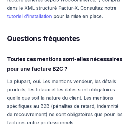
dans le XML structuré Factur-X. Consultez notre
tutoriel d'installation
pour la mise en place.
Questions fréquentes
Toutes ces mentions sont-elles nécessaires
pour une facture B2C ?
La plupart, oui. Les mentions vendeur, les détails
produits, les totaux et les dates sont obligatoires
quelle que soit la nature du client. Les mentions
spécifiques au B2B (pénalités de retard, indemnité
de recouvrement) ne sont obligatoires que pour les
factures entre professionnels.