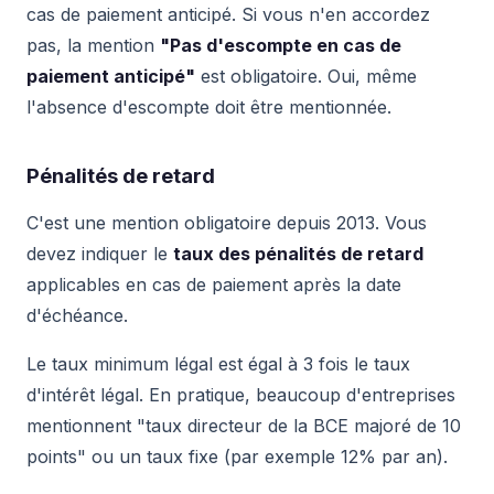
cas de paiement anticipé. Si vous n'en accordez
pas, la mention
"Pas d'escompte en cas de
paiement anticipé"
est obligatoire. Oui, même
l'absence d'escompte doit être mentionnée.
Pénalités de retard
C'est une mention obligatoire depuis 2013. Vous
devez indiquer le
taux des pénalités de retard
applicables en cas de paiement après la date
d'échéance.
Le taux minimum légal est égal à 3 fois le taux
d'intérêt légal. En pratique, beaucoup d'entreprises
mentionnent "taux directeur de la BCE majoré de 10
points" ou un taux fixe (par exemple 12% par an).