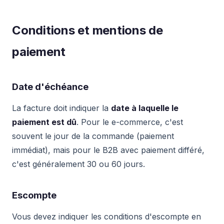
Conditions et mentions de
paiement
Date d'échéance
La facture doit indiquer la
date à laquelle le
paiement est dû
. Pour le e-commerce, c'est
souvent le jour de la commande (paiement
immédiat), mais pour le B2B avec paiement différé,
c'est généralement 30 ou 60 jours.
Escompte
Vous devez indiquer les conditions d'escompte en