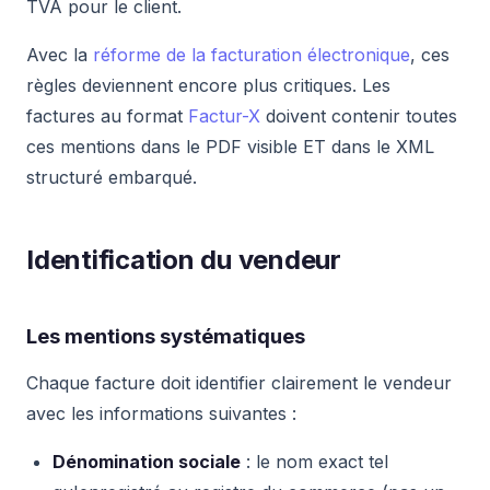
TVA pour le client.
Avec la
réforme de la facturation électronique
, ces
règles deviennent encore plus critiques. Les
factures au format
Factur-X
doivent contenir toutes
ces mentions dans le PDF visible ET dans le XML
structuré embarqué.
Identification du vendeur
Les mentions systématiques
Chaque facture doit identifier clairement le vendeur
avec les informations suivantes :
Dénomination sociale
: le nom exact tel