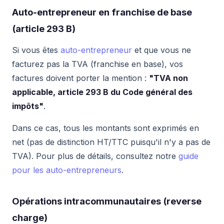
Auto-entrepreneur en franchise de base
(article 293 B)
Si vous êtes
auto-entrepreneur
et que vous ne
facturez pas la TVA (franchise en base), vos
factures doivent porter la mention :
"TVA non
applicable, article 293 B du Code général des
impôts"
.
Dans ce cas, tous les montants sont exprimés en
net (pas de distinction HT/TTC puisqu'il n'y a pas de
TVA). Pour plus de détails, consultez notre
guide
pour les auto-entrepreneurs
.
Opérations intracommunautaires (reverse
charge)