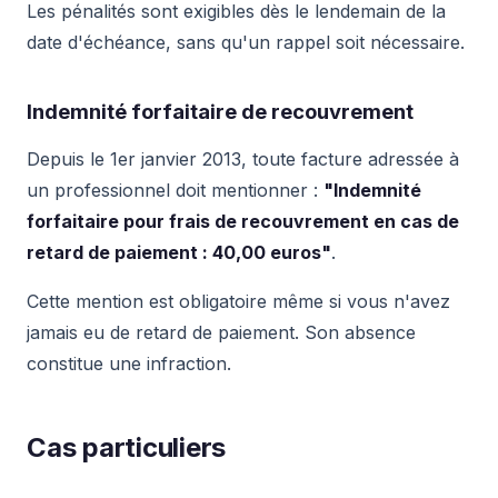
Les pénalités sont exigibles dès le lendemain de la
date d'échéance, sans qu'un rappel soit nécessaire.
Indemnité forfaitaire de recouvrement
Depuis le 1er janvier 2013, toute facture adressée à
un professionnel doit mentionner :
"Indemnité
forfaitaire pour frais de recouvrement en cas de
retard de paiement : 40,00 euros"
.
Cette mention est obligatoire même si vous n'avez
jamais eu de retard de paiement. Son absence
constitue une infraction.
Cas particuliers