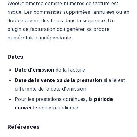
WooCommerce comme numéros de facture est
risqué. Les commandes supprimées, annulées ou en
double créent des trous dans la séquence. Un
plugin de facturation doit générer sa propre
numérotation indépendante.
Dates
Date d'émission
de la facture
Date de la vente ou de la prestation
si elle est
différente de la date d'émission
Pour les prestations continues, la
période
couverte
doit être indiquée
Références