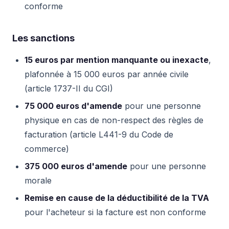
conforme
Les sanctions
15 euros par mention manquante ou inexacte
,
plafonnée à 15 000 euros par année civile
(article 1737-II du CGI)
75 000 euros d'amende
pour une personne
physique en cas de non-respect des règles de
facturation (article L441-9 du Code de
commerce)
375 000 euros d'amende
pour une personne
morale
Remise en cause de la déductibilité de la TVA
pour l'acheteur si la facture est non conforme