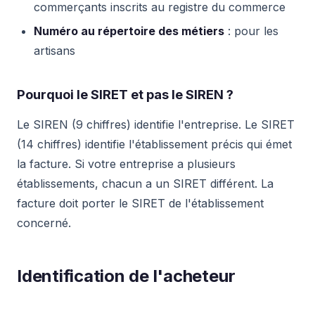
commerçants inscrits au registre du commerce
Numéro au répertoire des métiers
: pour les
artisans
Pourquoi le SIRET et pas le SIREN ?
Le SIREN (9 chiffres) identifie l'entreprise. Le SIRET
(14 chiffres) identifie l'établissement précis qui émet
la facture. Si votre entreprise a plusieurs
établissements, chacun a un SIRET différent. La
facture doit porter le SIRET de l'établissement
concerné.
Identification de l'acheteur