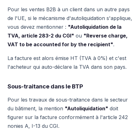
Pour les ventes B2B à un client dans un autre pays
de l'UE, si le mécanisme d'autoliquidation s'applique,
vous devez mentionner :
"Autoliquidation de la
TVA, article 283-2 du CGI"
ou
"Reverse charge,
VAT to be accounted for by the recipient"
.
La facture est alors émise HT (TVA à 0%) et c'est
l'acheteur qui auto-déclare la TVA dans son pays.
Sous-traitance dans le BTP
Pour les travaux de sous-traitance dans le secteur
du bâtiment, la mention
"Autoliquidation"
doit
figurer sur la facture conformément à l'article 242
nonies A, I-13 du CGI.