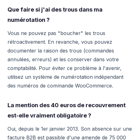
Que faire si j'ai des trous dans ma
numérotation ?
Vous ne pouvez pas "boucher" les trous
rétroactivement. En revanche, vous pouvez
documenter la raison des trous (commandes
annulées, erreurs) et les conserver dans votre
comptabilité. Pour éviter ce problème à l'avenir,
utilisez un système de numérotation indépendant
des numéros de commande WooCommerce.
La mention des 40 euros de recouvrement
est-elle vraiment obligatoire ?
Oui, depuis le 1er janvier 2013. Son absence sur une
facture B2B est passible d'une amende de 75 000