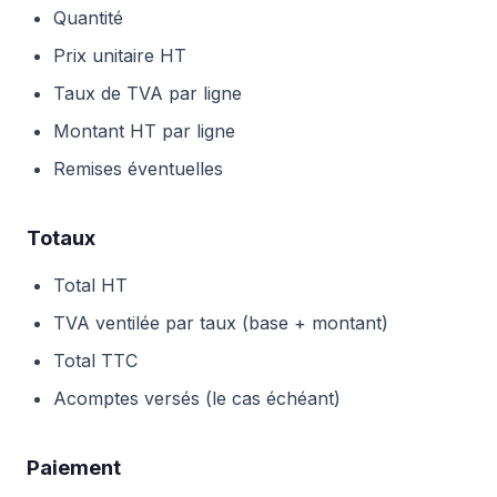
Quantité
Prix unitaire HT
Taux de TVA par ligne
Montant HT par ligne
Remises éventuelles
Totaux
Total HT
TVA ventilée par taux (base + montant)
Total TTC
Acomptes versés (le cas échéant)
Paiement