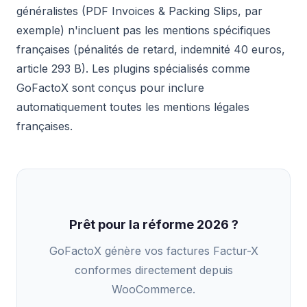
généralistes (PDF Invoices & Packing Slips, par
exemple) n'incluent pas les mentions spécifiques
françaises (pénalités de retard, indemnité 40 euros,
article 293 B). Les plugins spécialisés comme
GoFactoX sont conçus pour inclure
automatiquement toutes les mentions légales
françaises.
Prêt pour la réforme 2026 ?
GoFactoX génère vos factures Factur-X
conformes directement depuis
WooCommerce.