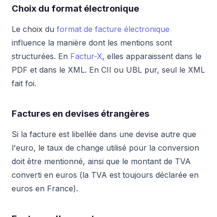
Choix du format électronique
Le choix du
format de facture électronique
influence la manière dont les mentions sont
structurées. En
Factur-X
, elles apparaissent dans le
PDF et dans le XML. En CII ou UBL pur, seul le XML
fait foi.
Factures en devises étrangères
Si la facture est libellée dans une devise autre que
l'euro, le taux de change utilisé pour la conversion
doit être mentionné, ainsi que le montant de TVA
converti en euros (la TVA est toujours déclarée en
euros en France).