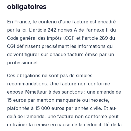
obligatoires
En France, le contenu d'une facture est encadré
par la loi. L'article 242 nonies A de l'annexe II du
Code général des impôts (CGI) et l'article 289 du
CGI définissent précisément les informations qui
doivent figurer sur chaque facture émise par un
professionnel.
Ces obligations ne sont pas de simples
recommandations. Une facture non conforme
expose l'émetteur à des sanctions : une amende de
15 euros par mention manquante ou inexacte,
plafonnée à 15 000 euros par année civile. Et au-
delà de l'amende, une facture non conforme peut
entraîner la remise en cause de la déductibilité de la