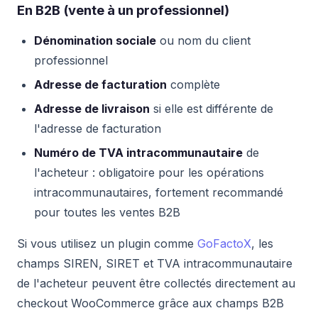
En B2B (vente à un professionnel)
Dénomination sociale
ou nom du client
professionnel
Adresse de facturation
complète
Adresse de livraison
si elle est différente de
l'adresse de facturation
Numéro de TVA intracommunautaire
de
l'acheteur : obligatoire pour les opérations
intracommunautaires, fortement recommandé
pour toutes les ventes B2B
Si vous utilisez un plugin comme
GoFactoX
, les
champs SIREN, SIRET et TVA intracommunautaire
de l'acheteur peuvent être collectés directement au
checkout WooCommerce grâce aux champs B2B