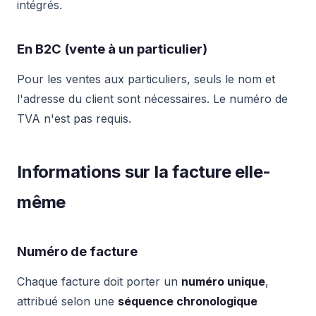
intégrés.
En B2C (vente à un particulier)
Pour les ventes aux particuliers, seuls le nom et
l'adresse du client sont nécessaires. Le numéro de
TVA n'est pas requis.
Informations sur la facture elle-
même
Numéro de facture
Chaque facture doit porter un
numéro unique
,
attribué selon une
séquence chronologique