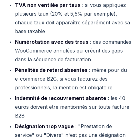
TVA non ventilée par taux
: si vous appliquez
plusieurs taux (20% et 5,5% par exemple),
chaque taux doit apparaître séparément avec sa
base taxable
Numérotation avec des trous
: des commandes
WooCommerce annulées qui créent des gaps
dans la séquence de facturation
Pénalités de retard absentes
: même pour du
e-commerce B2C, si vous facturez des
professionnels, la mention est obligatoire
Indemnité de recouvrement absente
: les 40
euros doivent être mentionnés sur toute facture
B2B
Désignation trop vague
: "Prestation de
service" ou "Divers" n'est pas une désignation