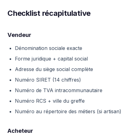
Checklist récapitulative
Vendeur
Dénomination sociale exacte
Forme juridique + capital social
Adresse du siège social complète
Numéro SIRET (14 chiffres)
Numéro de TVA intracommunautaire
Numéro RCS + ville du greffe
Numéro au répertoire des métiers (si artisan)
Acheteur