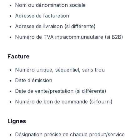
Nom ou dénomination sociale
Adresse de facturation
Adresse de livraison (si différente)
Numéro de TVA intracommunautaire (si B2B)
Facture
Numéro unique, séquentiel, sans trou
Date d'émission
Date de vente/prestation (si différente)
Numéro de bon de commande (si fourni)
Lignes
Désignation précise de chaque produit/service