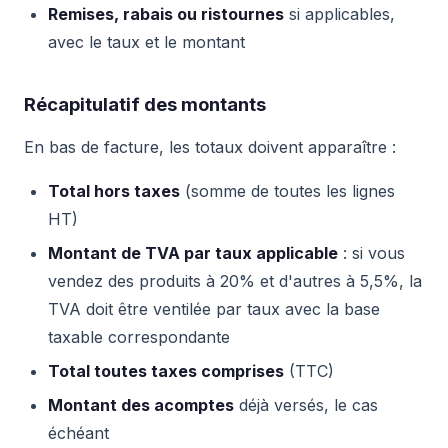
Remises, rabais ou ristournes
si applicables,
avec le taux et le montant
Récapitulatif des montants
En bas de facture, les totaux doivent apparaître :
Total hors taxes
(somme de toutes les lignes
HT)
Montant de TVA par taux applicable
: si vous
vendez des produits à 20% et d'autres à 5,5%, la
TVA doit être ventilée par taux avec la base
taxable correspondante
Total toutes taxes comprises
(TTC)
Montant des acomptes
déjà versés, le cas
échéant