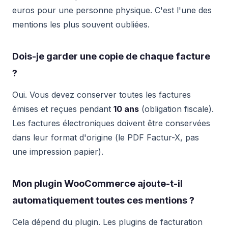
euros pour une personne physique. C'est l'une des
mentions les plus souvent oubliées.
Dois-je garder une copie de chaque facture
?
Oui. Vous devez conserver toutes les factures
émises et reçues pendant
10 ans
(obligation fiscale).
Les factures électroniques doivent être conservées
dans leur format d'origine (le PDF Factur-X, pas
une impression papier).
Mon plugin WooCommerce ajoute-t-il
automatiquement toutes ces mentions ?
Cela dépend du plugin. Les plugins de facturation