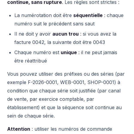
continue, sans rupture
. Les règles sont strictes :
La numérotation doit être
séquentielle
: chaque
numéro suit le précédent sans saut
Il ne doit y avoir
aucun trou
: si vous avez la
facture 0042, la suivante doit être 0043
Chaque numéro est
unique
: il ne peut jamais
être réattribué
Vous pouvez utiliser des préfixes ou des séries (par
exemple F-2026-0001, WEB-0001, SHOP-0001) à
condition que chaque série soit justifiée (par canal
de vente, par exercice comptable, par
établissement) et que la séquence soit continue au
sein de chaque série.
Attention
: utiliser les numéros de commande