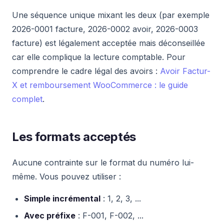
Une séquence unique mixant les deux (par exemple
2026-0001 facture, 2026-0002 avoir, 2026-0003
facture) est légalement acceptée mais déconseillée
car elle complique la lecture comptable. Pour
comprendre le cadre légal des avoirs :
Avoir Factur-
X et remboursement WooCommerce : le guide
complet
.
Les formats acceptés
Aucune contrainte sur le format du numéro lui-
même. Vous pouvez utiliser :
Simple incrémental
: 1, 2, 3, ...
Avec préfixe
: F-001, F-002, ...