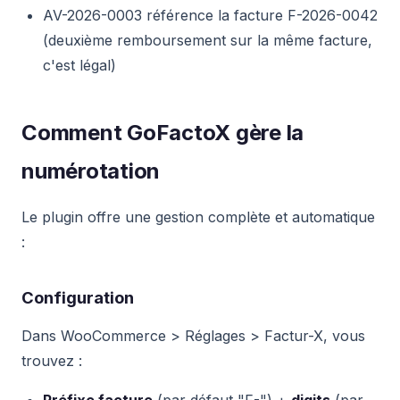
AV-2026-0003 référence la facture F-2026-0042
(deuxième remboursement sur la même facture,
c'est légal)
Comment GoFactoX gère la
numérotation
Le plugin offre une gestion complète et automatique
:
Configuration
Dans WooCommerce > Réglages > Factur-X, vous
trouvez :