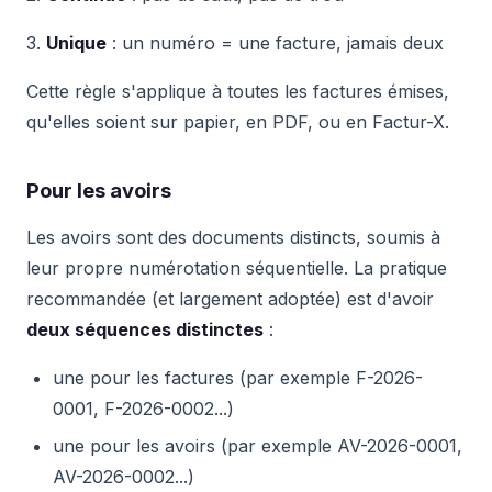
3.
Unique
: un numéro = une facture, jamais deux
Cette règle s'applique à toutes les factures émises,
qu'elles soient sur papier, en PDF, ou en Factur-X.
Pour les avoirs
Les avoirs sont des documents distincts, soumis à
leur propre numérotation séquentielle. La pratique
recommandée (et largement adoptée) est d'avoir
deux séquences distinctes
:
une pour les factures (par exemple F-2026-
0001, F-2026-0002...)
une pour les avoirs (par exemple AV-2026-0001,
AV-2026-0002...)