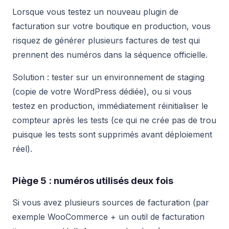
Lorsque vous testez un nouveau plugin de
facturation sur votre boutique en production, vous
risquez de générer plusieurs factures de test qui
prennent des numéros dans la séquence officielle.
Solution : tester sur un environnement de staging
(copie de votre WordPress dédiée), ou si vous
testez en production, immédiatement réinitialiser le
compteur après les tests (ce qui ne crée pas de trou
puisque les tests sont supprimés avant déploiement
réel).
Piège 5 : numéros utilisés deux fois
Si vous avez plusieurs sources de facturation (par
exemple WooCommerce + un outil de facturation