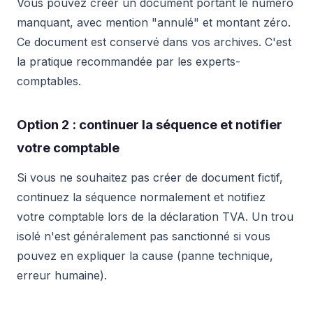
Vous pouvez créer un document portant le numéro
manquant, avec mention "annulé" et montant zéro.
Ce document est conservé dans vos archives. C'est
la pratique recommandée par les experts-
comptables.
Option 2 : continuer la séquence et notifier
votre comptable
Si vous ne souhaitez pas créer de document fictif,
continuez la séquence normalement et notifiez
votre comptable lors de la déclaration TVA. Un trou
isolé n'est généralement pas sanctionné si vous
pouvez en expliquer la cause (panne technique,
erreur humaine).