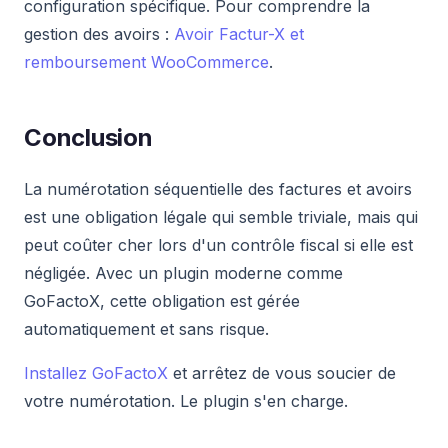
configuration spécifique. Pour comprendre la
gestion des avoirs :
Avoir Factur-X et
remboursement WooCommerce
.
Conclusion
La numérotation séquentielle des factures et avoirs
est une obligation légale qui semble triviale, mais qui
peut coûter cher lors d'un contrôle fiscal si elle est
négligée. Avec un plugin moderne comme
GoFactoX, cette obligation est gérée
automatiquement et sans risque.
Installez GoFactoX
et arrêtez de vous soucier de
votre numérotation. Le plugin s'en charge.