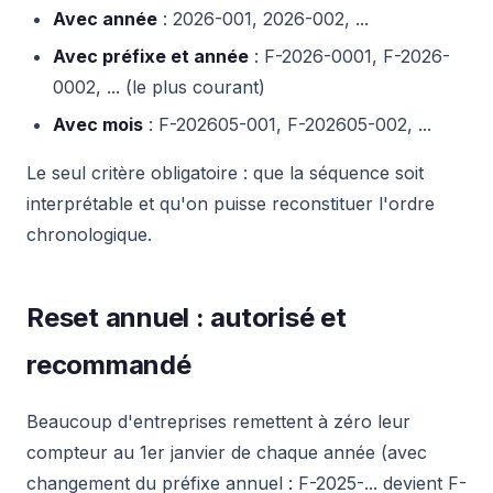
Avec année
: 2026-001, 2026-002, ...
Avec préfixe et année
: F-2026-0001, F-2026-
0002, ... (le plus courant)
Avec mois
: F-202605-001, F-202605-002, ...
Le seul critère obligatoire : que la séquence soit
interprétable et qu'on puisse reconstituer l'ordre
chronologique.
Reset annuel : autorisé et
recommandé
Beaucoup d'entreprises remettent à zéro leur
compteur au 1er janvier de chaque année (avec
changement du préfixe annuel : F-2025-... devient F-