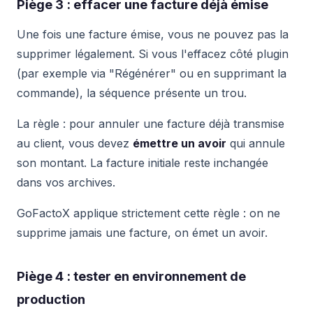
Piège 3 : effacer une facture déjà émise
Une fois une facture émise, vous ne pouvez pas la
supprimer légalement. Si vous l'effacez côté plugin
(par exemple via "Régénérer" ou en supprimant la
commande), la séquence présente un trou.
La règle : pour annuler une facture déjà transmise
au client, vous devez
émettre un avoir
qui annule
son montant. La facture initiale reste inchangée
dans vos archives.
GoFactoX applique strictement cette règle : on ne
supprime jamais une facture, on émet un avoir.
Piège 4 : tester en environnement de
production