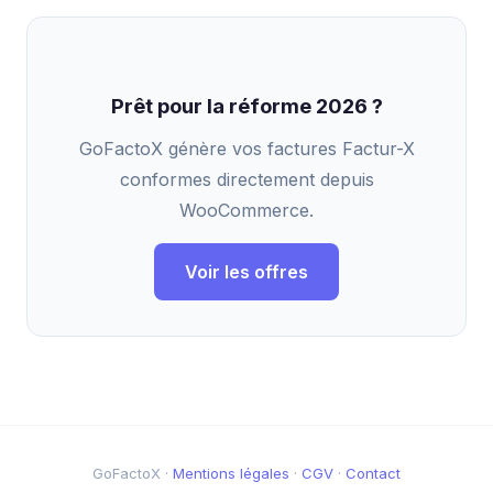
Prêt pour la réforme 2026 ?
GoFactoX génère vos factures Factur-X
conformes directement depuis
WooCommerce.
Voir les offres
GoFactoX ·
Mentions légales
·
CGV
·
Contact