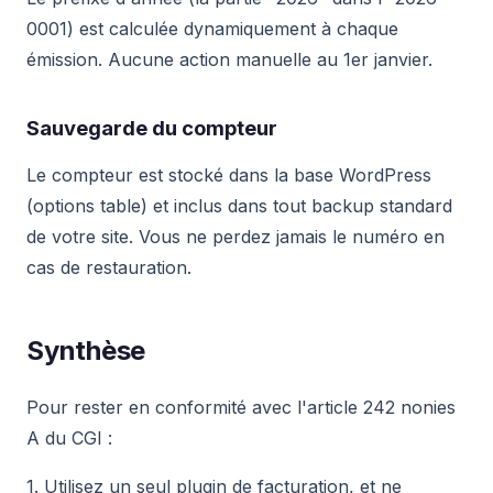
0001) est calculée dynamiquement à chaque
émission. Aucune action manuelle au 1er janvier.
Sauvegarde du compteur
Le compteur est stocké dans la base WordPress
(options table) et inclus dans tout backup standard
de votre site. Vous ne perdez jamais le numéro en
cas de restauration.
Synthèse
Pour rester en conformité avec l'article 242 nonies
A du CGI :
1. Utilisez un seul plugin de facturation, et ne