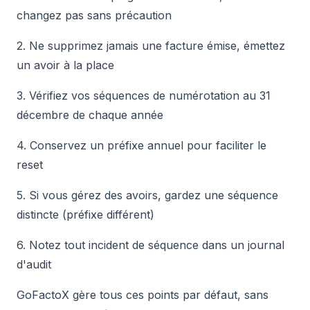
changez pas sans précaution
2. Ne supprimez jamais une facture émise, émettez
un avoir à la place
3. Vérifiez vos séquences de numérotation au 31
décembre de chaque année
4. Conservez un préfixe annuel pour faciliter le
reset
5. Si vous gérez des avoirs, gardez une séquence
distincte (préfixe différent)
6. Notez tout incident de séquence dans un journal
d'audit
GoFactoX gère tous ces points par défaut, sans