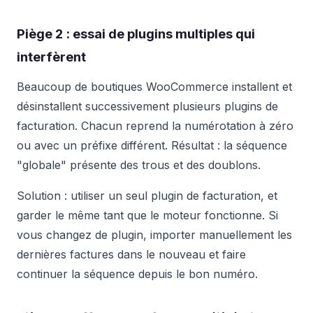
Piège 2 : essai de plugins multiples qui
interfèrent
Beaucoup de boutiques WooCommerce installent et
désinstallent successivement plusieurs plugins de
facturation. Chacun reprend la numérotation à zéro
ou avec un préfixe différent. Résultat : la séquence
"globale" présente des trous et des doublons.
Solution : utiliser un seul plugin de facturation, et
garder le même tant que le moteur fonctionne. Si
vous changez de plugin, importer manuellement les
dernières factures dans le nouveau et faire
continuer la séquence depuis le bon numéro.