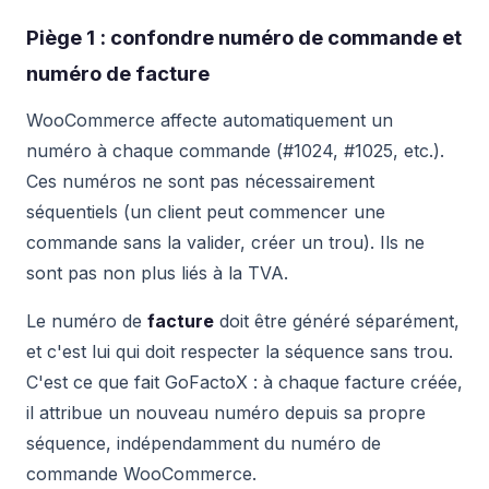
Piège 1 : confondre numéro de commande et
numéro de facture
WooCommerce affecte automatiquement un
numéro à chaque commande (#1024, #1025, etc.).
Ces numéros ne sont pas nécessairement
séquentiels (un client peut commencer une
commande sans la valider, créer un trou). Ils ne
sont pas non plus liés à la TVA.
Le numéro de
facture
doit être généré séparément,
et c'est lui qui doit respecter la séquence sans trou.
C'est ce que fait GoFactoX : à chaque facture créée,
il attribue un nouveau numéro depuis sa propre
séquence, indépendamment du numéro de
commande WooCommerce.