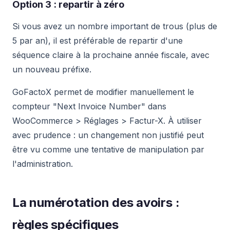
Option 3 : repartir à zéro
Si vous avez un nombre important de trous (plus de
5 par an), il est préférable de repartir d'une
séquence claire à la prochaine année fiscale, avec
un nouveau préfixe.
GoFactoX permet de modifier manuellement le
compteur "Next Invoice Number" dans
WooCommerce > Réglages > Factur-X. À utiliser
avec prudence : un changement non justifié peut
être vu comme une tentative de manipulation par
l'administration.
La numérotation des avoirs :
règles spécifiques