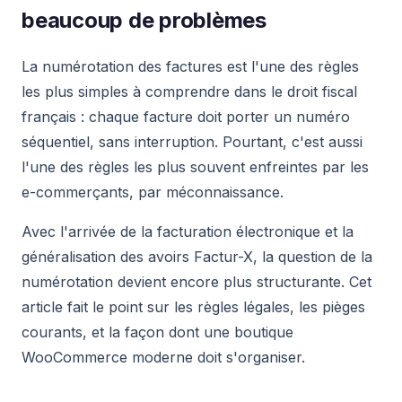
beaucoup de problèmes
La numérotation des factures est l'une des règles
les plus simples à comprendre dans le droit fiscal
français : chaque facture doit porter un numéro
séquentiel, sans interruption. Pourtant, c'est aussi
l'une des règles les plus souvent enfreintes par les
e-commerçants, par méconnaissance.
Avec l'arrivée de la facturation électronique et la
généralisation des avoirs Factur-X, la question de la
numérotation devient encore plus structurante. Cet
article fait le point sur les règles légales, les pièges
courants, et la façon dont une boutique
WooCommerce moderne doit s'organiser.