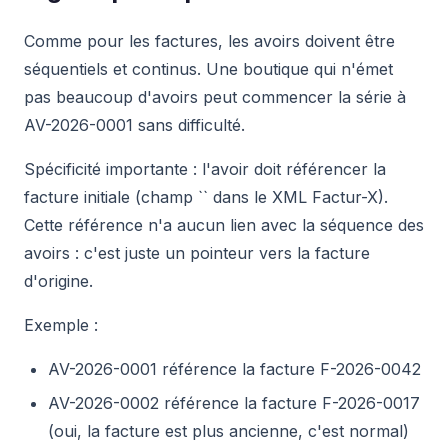
Comme pour les factures, les avoirs doivent être
séquentiels et continus. Une boutique qui n'émet
pas beaucoup d'avoirs peut commencer la série à
AV-2026-0001 sans difficulté.
Spécificité importante : l'avoir doit référencer la
facture initiale (champ `
` dans le XML Factur-X).
Cette référence n'a aucun lien avec la séquence des
avoirs : c'est juste un pointeur vers la facture
d'origine.
Exemple :
AV-2026-0001 référence la facture F-2026-0042
AV-2026-0002 référence la facture F-2026-0017
(oui, la facture est plus ancienne, c'est normal)