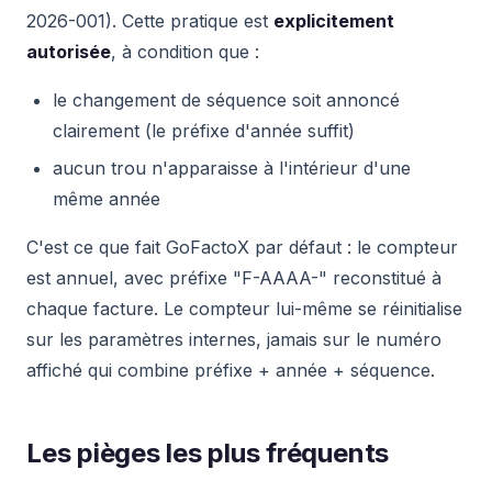
2026-001). Cette pratique est
explicitement
autorisée
, à condition que :
le changement de séquence soit annoncé
clairement (le préfixe d'année suffit)
aucun trou n'apparaisse à l'intérieur d'une
même année
C'est ce que fait GoFactoX par défaut : le compteur
est annuel, avec préfixe "F-AAAA-" reconstitué à
chaque facture. Le compteur lui-même se réinitialise
sur les paramètres internes, jamais sur le numéro
affiché qui combine préfixe + année + séquence.
Les pièges les plus fréquents