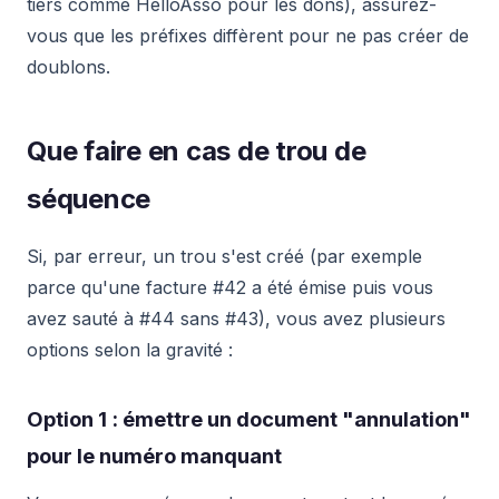
tiers comme HelloAsso pour les dons), assurez-
vous que les préfixes diffèrent pour ne pas créer de
doublons.
Que faire en cas de trou de
séquence
Si, par erreur, un trou s'est créé (par exemple
parce qu'une facture #42 a été émise puis vous
avez sauté à #44 sans #43), vous avez plusieurs
options selon la gravité :
Option 1 : émettre un document "annulation"
pour le numéro manquant