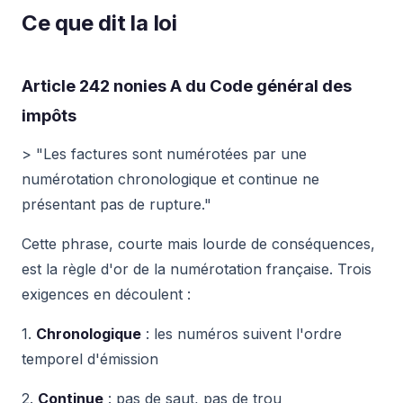
Ce que dit la loi
Article 242 nonies A du Code général des
impôts
> "Les factures sont numérotées par une
numérotation chronologique et continue ne
présentant pas de rupture."
Cette phrase, courte mais lourde de conséquences,
est la règle d'or de la numérotation française. Trois
exigences en découlent :
1.
Chronologique
: les numéros suivent l'ordre
temporel d'émission
2.
Continue
: pas de saut, pas de trou