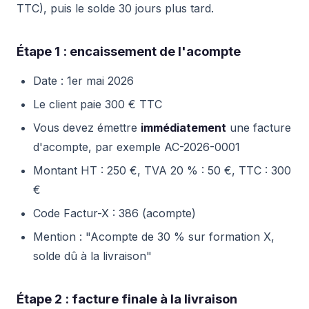
TTC), puis le solde 30 jours plus tard.
Étape 1 : encaissement de l'acompte
Date : 1er mai 2026
Le client paie 300 € TTC
Vous devez émettre
immédiatement
une facture
d'acompte, par exemple AC-2026-0001
Montant HT : 250 €, TVA 20 % : 50 €, TTC : 300
€
Code Factur-X : 386 (acompte)
Mention : "Acompte de 30 % sur formation X,
solde dû à la livraison"
Étape 2 : facture finale à la livraison