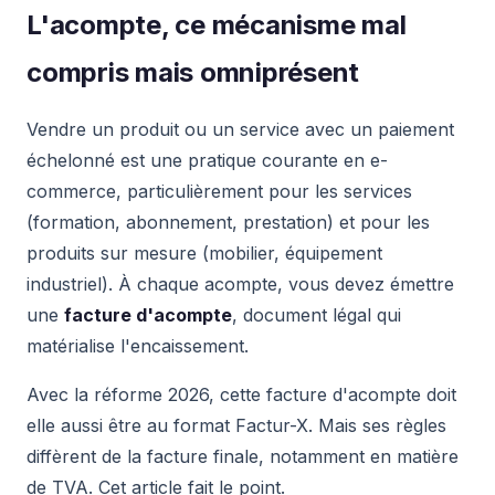
L'acompte, ce mécanisme mal
compris mais omniprésent
Vendre un produit ou un service avec un paiement
échelonné est une pratique courante en e-
commerce, particulièrement pour les services
(formation, abonnement, prestation) et pour les
produits sur mesure (mobilier, équipement
industriel). À chaque acompte, vous devez émettre
une
facture d'acompte
, document légal qui
matérialise l'encaissement.
Avec la réforme 2026, cette facture d'acompte doit
elle aussi être au format Factur-X. Mais ses règles
diffèrent de la facture finale, notamment en matière
de TVA. Cet article fait le point.