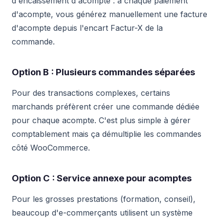
d'encaissement d'acompte : à chaque paiement
d'acompte, vous générez manuellement une facture
d'acompte depuis l'encart Factur-X de la
commande.
Option B : Plusieurs commandes séparées
Pour des transactions complexes, certains
marchands préfèrent créer une commande dédiée
pour chaque acompte. C'est plus simple à gérer
comptablement mais ça démultiplie les commandes
côté WooCommerce.
Option C : Service annexe pour acomptes
Pour les grosses prestations (formation, conseil),
beaucoup d'e-commerçants utilisent un système