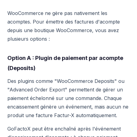
WooCommerce ne gère pas nativement les
acomptes. Pour émettre des factures d'acompte
depuis une boutique WooCommerce, vous avez
plusieurs options :
Option A : Plugin de paiement par acompte
(Deposits)
Des plugins comme "WooCommerce Deposits" ou
"Advanced Order Export" permettent de gérer un
paiement échelonné sur une commande. Chaque
encaissement génère un événement, mais aucun ne
produit une facture Factur-X automatiquement.
GoFactoX peut être enchaîné après l'événement