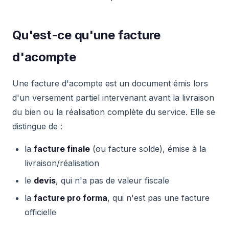
Qu'est-ce qu'une facture
d'acompte
Une facture d'acompte est un document émis lors
d'un versement partiel intervenant avant la livraison
du bien ou la réalisation complète du service. Elle se
distingue de :
la
facture finale
(ou facture solde), émise à la
livraison/réalisation
le
devis
, qui n'a pas de valeur fiscale
la
facture pro forma
, qui n'est pas une facture
officielle