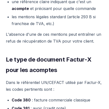
une référence claire indiquant que c'est un
acompte
et précisant pour quelle commande
les mentions légales standard (article 293 B si
franchise de TVA, etc.)
L'absence d'une de ces mentions peut entraîner un
refus de récupération de TVA pour votre client.
Le type de document Factur-X
pour les acomptes
Dans le référentiel UN/CEFACT utilisé par Factur-X,
les codes pertinents sont :
Code 380
: facture commerciale classique
Code 381
: avoir (credit note)