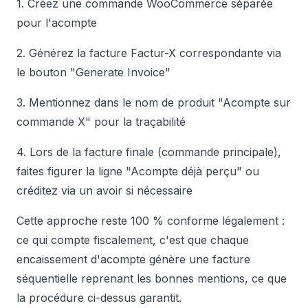
1. Créez une commande WooCommerce séparée
pour l'acompte
2. Générez la facture Factur-X correspondante via
le bouton "Generate Invoice"
3. Mentionnez dans le nom de produit "Acompte sur
commande X" pour la traçabilité
4. Lors de la facture finale (commande principale),
faites figurer la ligne "Acompte déjà perçu" ou
créditez via un avoir si nécessaire
Cette approche reste 100 % conforme légalement :
ce qui compte fiscalement, c'est que chaque
encaissement d'acompte génère une facture
séquentielle reprenant les bonnes mentions, ce que
la procédure ci-dessus garantit.