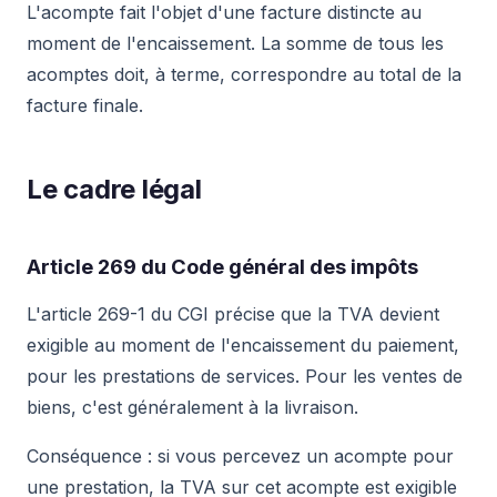
L'acompte fait l'objet d'une facture distincte au
moment de l'encaissement. La somme de tous les
acomptes doit, à terme, correspondre au total de la
facture finale.
Le cadre légal
Article 269 du Code général des impôts
L'article 269-1 du CGI précise que la TVA devient
exigible au moment de l'encaissement du paiement,
pour les prestations de services. Pour les ventes de
biens, c'est généralement à la livraison.
Conséquence : si vous percevez un acompte pour
une prestation, la TVA sur cet acompte est exigible