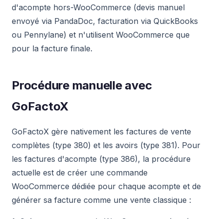
d'acompte hors-WooCommerce (devis manuel
envoyé via PandaDoc, facturation via QuickBooks
ou Pennylane) et n'utilisent WooCommerce que
pour la facture finale.
Procédure manuelle avec
GoFactoX
GoFactoX gère nativement les factures de vente
complètes (type 380) et les avoirs (type 381). Pour
les factures d'acompte (type 386), la procédure
actuelle est de créer une commande
WooCommerce dédiée pour chaque acompte et de
générer sa facture comme une vente classique :