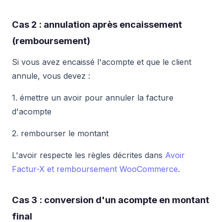
Cas 2 : annulation après encaissement
(remboursement)
Si vous avez encaissé l'acompte et que le client
annule, vous devez :
1. émettre un avoir pour annuler la facture
d'acompte
2. rembourser le montant
L'avoir respecte les règles décrites dans
Avoir
Factur-X et remboursement WooCommerce
.
Cas 3 : conversion d'un acompte en montant
final