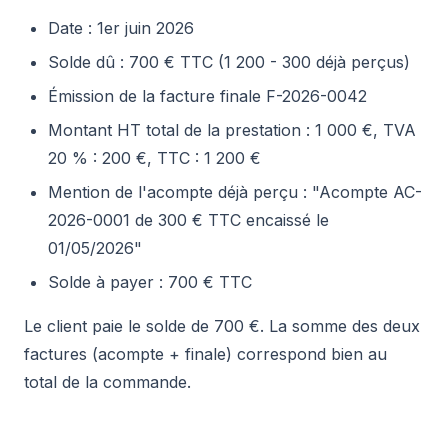
Date : 1er juin 2026
Solde dû : 700 € TTC (1 200 - 300 déjà perçus)
Émission de la facture finale F-2026-0042
Montant HT total de la prestation : 1 000 €, TVA
20 % : 200 €, TTC : 1 200 €
Mention de l'acompte déjà perçu : "Acompte AC-
2026-0001 de 300 € TTC encaissé le
01/05/2026"
Solde à payer : 700 € TTC
Le client paie le solde de 700 €. La somme des deux
factures (acompte + finale) correspond bien au
total de la commande.