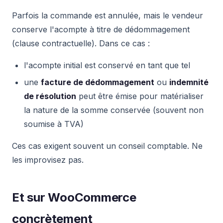
Parfois la commande est annulée, mais le vendeur
conserve l'acompte à titre de dédommagement
(clause contractuelle). Dans ce cas :
l'acompte initial est conservé en tant que tel
une
facture de dédommagement
ou
indemnité
de résolution
peut être émise pour matérialiser
la nature de la somme conservée (souvent non
soumise à TVA)
Ces cas exigent souvent un conseil comptable. Ne
les improvisez pas.
Et sur WooCommerce
concrètement