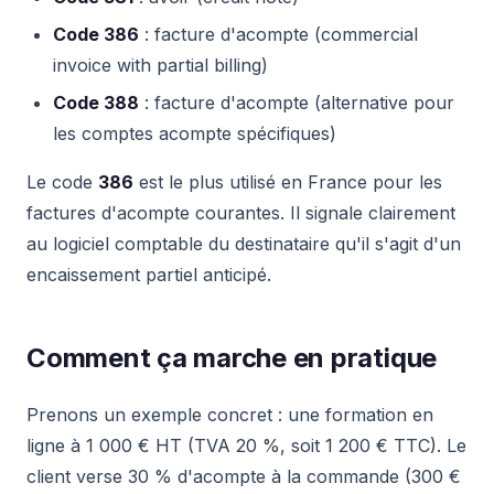
Code 386
: facture d'acompte (commercial
invoice with partial billing)
Code 388
: facture d'acompte (alternative pour
les comptes acompte spécifiques)
Le code
386
est le plus utilisé en France pour les
factures d'acompte courantes. Il signale clairement
au logiciel comptable du destinataire qu'il s'agit d'un
encaissement partiel anticipé.
Comment ça marche en pratique
Prenons un exemple concret : une formation en
ligne à 1 000 € HT (TVA 20 %, soit 1 200 € TTC). Le
client verse 30 % d'acompte à la commande (300 €