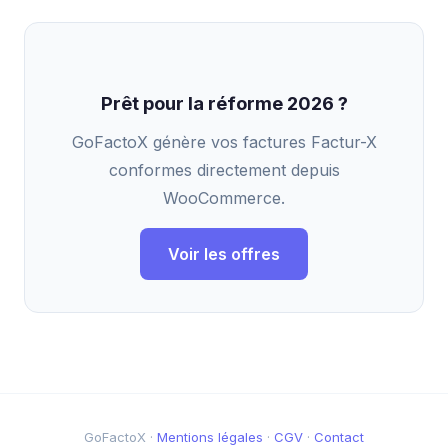
Prêt pour la réforme 2026 ?
GoFactoX génère vos factures Factur-X
conformes directement depuis
WooCommerce.
Voir les offres
GoFactoX ·
Mentions légales
·
CGV
·
Contact