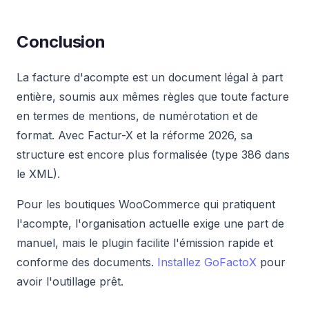
Conclusion
La facture d'acompte est un document légal à part
entière, soumis aux mêmes règles que toute facture
en termes de mentions, de numérotation et de
format. Avec Factur-X et la réforme 2026, sa
structure est encore plus formalisée (type 386 dans
le XML).
Pour les boutiques WooCommerce qui pratiquent
l'acompte, l'organisation actuelle exige une part de
manuel, mais le plugin facilite l'émission rapide et
conforme des documents.
Installez GoFactoX
pour
avoir l'outillage prêt.