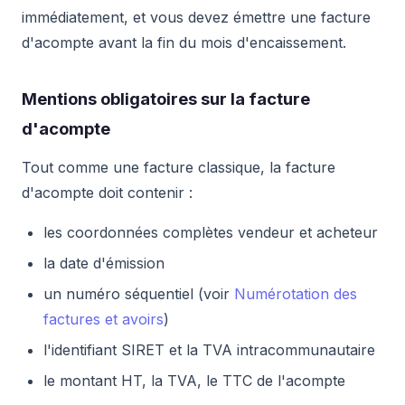
immédiatement, et vous devez émettre une facture
d'acompte avant la fin du mois d'encaissement.
Mentions obligatoires sur la facture
d'acompte
Tout comme une facture classique, la facture
d'acompte doit contenir :
les coordonnées complètes vendeur et acheteur
la date d'émission
un numéro séquentiel (voir
Numérotation des
factures et avoirs
)
l'identifiant SIRET et la TVA intracommunautaire
le montant HT, la TVA, le TTC de l'acompte