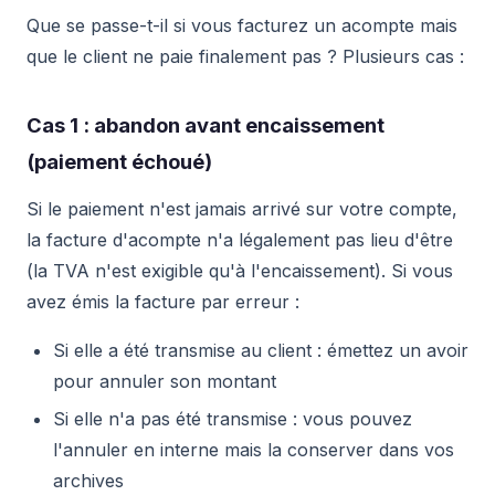
Que se passe-t-il si vous facturez un acompte mais
que le client ne paie finalement pas ? Plusieurs cas :
Cas 1 : abandon avant encaissement
(paiement échoué)
Si le paiement n'est jamais arrivé sur votre compte,
la facture d'acompte n'a légalement pas lieu d'être
(la TVA n'est exigible qu'à l'encaissement). Si vous
avez émis la facture par erreur :
Si elle a été transmise au client : émettez un avoir
pour annuler son montant
Si elle n'a pas été transmise : vous pouvez
l'annuler en interne mais la conserver dans vos
archives