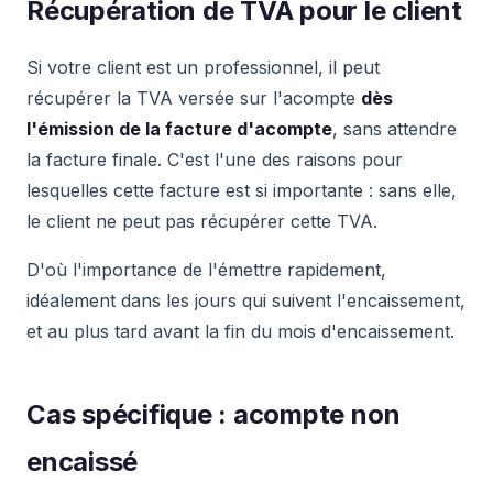
Récupération de TVA pour le client
Si votre client est un professionnel, il peut
récupérer la TVA versée sur l'acompte
dès
l'émission de la facture d'acompte
, sans attendre
la facture finale. C'est l'une des raisons pour
lesquelles cette facture est si importante : sans elle,
le client ne peut pas récupérer cette TVA.
D'où l'importance de l'émettre rapidement,
idéalement dans les jours qui suivent l'encaissement,
et au plus tard avant la fin du mois d'encaissement.
Cas spécifique : acompte non
encaissé