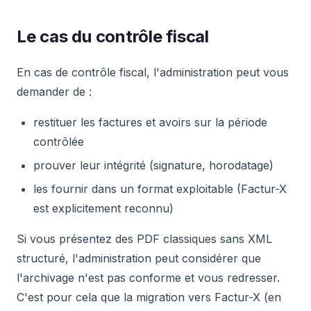
Le cas du contrôle fiscal
En cas de contrôle fiscal, l'administration peut vous
demander de :
restituer les factures et avoirs sur la période
contrôlée
prouver leur intégrité (signature, horodatage)
les fournir dans un format exploitable (Factur-X
est explicitement reconnu)
Si vous présentez des PDF classiques sans XML
structuré, l'administration peut considérer que
l'archivage n'est pas conforme et vous redresser.
C'est pour cela que la migration vers Factur-X (en