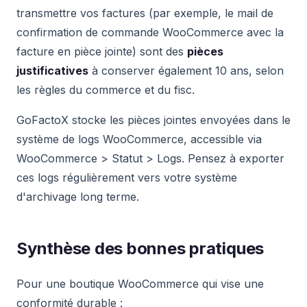
transmettre vos factures (par exemple, le mail de
confirmation de commande WooCommerce avec la
facture en pièce jointe) sont des
pièces
justificatives
à conserver également 10 ans, selon
les règles du commerce et du fisc.
GoFactoX stocke les pièces jointes envoyées dans le
système de logs WooCommerce, accessible via
WooCommerce > Statut > Logs. Pensez à exporter
ces logs régulièrement vers votre système
d'archivage long terme.
Synthèse des bonnes pratiques
Pour une boutique WooCommerce qui vise une
conformité durable :