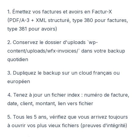
1. Émettez vos factures et avoirs en Factur-X
(PDF/A-3 + XML structuré, type 380 pour factures,
type 381 pour avoirs)
2. Conservez le dossier d'uploads `wp-
content/uploads/wfx-invoices/` dans votre backup
quotidien
3. Dupliquez le backup sur un cloud français ou
européen
4. Tenez à jour un fichier index : numéro de facture,
date, client, montant, lien vers fichier
5. Tous les 5 ans, vérifiez que vous arrivez toujours
à ouvrir vos plus vieux fichiers (preuves d'intégrité)