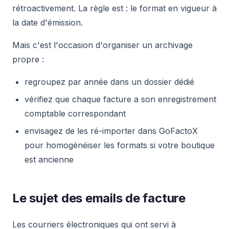
rétroactivement. La règle est : le format en vigueur à
la date d'émission.
Mais c'est l'occasion d'organiser un archivage
propre :
regroupez par année dans un dossier dédié
vérifiez que chaque facture a son enregistrement
comptable correspondant
envisagez de les ré-importer dans GoFactoX
pour homogénéiser les formats si votre boutique
est ancienne
Le sujet des emails de facture
Les courriers électroniques qui ont servi à