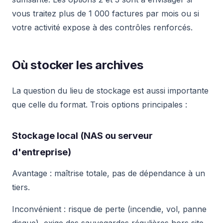
vous traitez plus de 1 000 factures par mois ou si
votre activité expose à des contrôles renforcés.
Où stocker les archives
La question du lieu de stockage est aussi importante
que celle du format. Trois options principales :
Stockage local (NAS ou serveur
d'entreprise)
Avantage : maîtrise totale, pas de dépendance à un
tiers.
Inconvénient : risque de perte (incendie, vol, panne