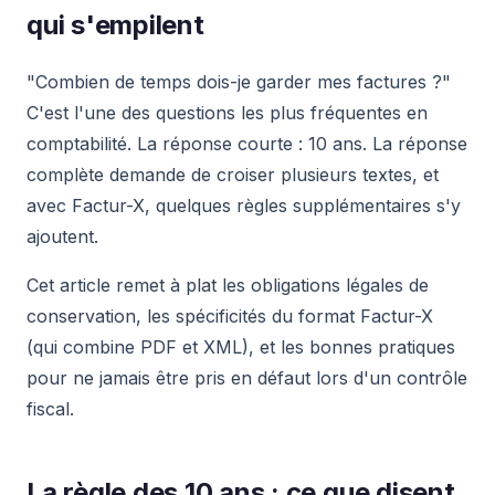
qui s'empilent
"Combien de temps dois-je garder mes factures ?"
C'est l'une des questions les plus fréquentes en
comptabilité. La réponse courte : 10 ans. La réponse
complète demande de croiser plusieurs textes, et
avec Factur-X, quelques règles supplémentaires s'y
ajoutent.
Cet article remet à plat les obligations légales de
conservation, les spécificités du format Factur-X
(qui combine PDF et XML), et les bonnes pratiques
pour ne jamais être pris en défaut lors d'un contrôle
fiscal.
La règle des 10 ans : ce que disent