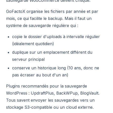
sauvegarde WooCommerce devient critique.
GoFactoX organise les fichiers par année et par
mois, ce qui facilite le backup. Mais il faut un
système de sauvegarde régulière qui :
copie le dossier d'uploads à intervalle régulier
(idéalement quotidien)
duplique sur un emplacement différent du
serveur principal
conserve un historique long (10 ans, donc ne
pas écraser au bout d'un an)
Plugins recommandés pour la sauvegarde
WordPress : UpdraftPlus, BackWPup, BlogVault.
Tous savent envoyer les sauvegardes vers un
stockage S3-compatible ou un cloud externe.