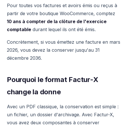
Pour toutes vos factures et avoirs émis ou reçus à
partir de votre boutique WooCommerce, comptez
10 ans à compter de la clôture de l'exercice
comptable
durant lequel ils ont été émis.
Concrètement, si vous émettez une facture en mars
2026, vous devez la conserver jusqu'au 31
décembre 2036.
Pourquoi le format Factur-X
change la donne
Avec un PDF classique, la conservation est simple :
un fichier, un dossier d'archivage. Avec Factur-X,
vous avez deux composantes à conserver