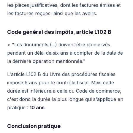
les pièces justificatives, dont les factures émises et
les factures reçues, ainsi que les avoirs.
Code général des impôts, article L102 B
> "Les documents (...) doivent être conservés
pendant un délai de six ans à compter de la date de
la dernière opération mentionnée."
L'article L102 B du Livre des procédures fiscales
impose 6 ans pour le contrôle fiscal. Mais cette
durée est inférieure à celle du Code de commerce,
c'est donc la durée la plus longue qui s'applique en
pratique :
10 ans
.
Conclusion pratique