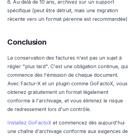
6. Au-delà de 10 ans, archivez sur un support
spécifique (peut être détruit, mais une migration
récente vers un format pérenne est recommandée)
Conclusion
La conservation des factures n'est pas un sujet à
régler "plus tard". C'est une obligation continue, qui
commence dès l'émission de chaque document.
Avec Factur-X et un plugin comme GoFactoX, vous
obtenez gratuitement un format légalement
conforme à l'archivage, et vous éliminez le risque
de redressement lors d'un contrôle.
Installez GoFactoX
et commencez dès aujourd'hui
une chaîne d'archivage conforme aux exigences de