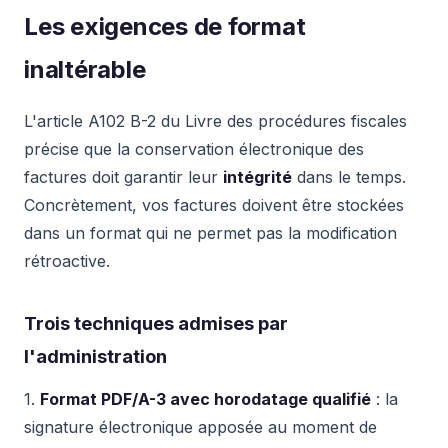
Les exigences de format
inaltérable
L'article A102 B-2 du Livre des procédures fiscales
précise que la conservation électronique des
factures doit garantir leur
intégrité
dans le temps.
Concrètement, vos factures doivent être stockées
dans un format qui ne permet pas la modification
rétroactive.
Trois techniques admises par
l'administration
1.
Format PDF/A-3 avec horodatage qualifié
: la
signature électronique apposée au moment de