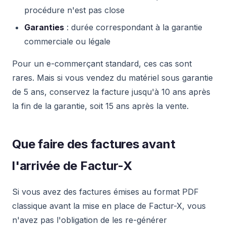
procédure n'est pas close
Garanties
: durée correspondant à la garantie
commerciale ou légale
Pour un e-commerçant standard, ces cas sont
rares. Mais si vous vendez du matériel sous garantie
de 5 ans, conservez la facture jusqu'à 10 ans après
la fin de la garantie, soit 15 ans après la vente.
Que faire des factures avant
l'arrivée de Factur-X
Si vous avez des factures émises au format PDF
classique avant la mise en place de Factur-X, vous
n'avez pas l'obligation de les re-générer