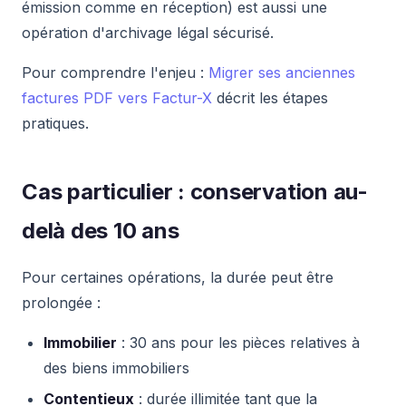
émission comme en réception) est aussi une
opération d'archivage légal sécurisé.
Pour comprendre l'enjeu :
Migrer ses anciennes
factures PDF vers Factur-X
décrit les étapes
pratiques.
Cas particulier : conservation au-
delà des 10 ans
Pour certaines opérations, la durée peut être
prolongée :
Immobilier
: 30 ans pour les pièces relatives à
des biens immobiliers
Contentieux
: durée illimitée tant que la