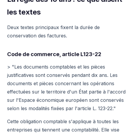
les textes
Deux textes principaux fixent la durée de
conservation des factures.
Code de commerce, article L123-22
> "Les documents comptables et les pièces
justificatives sont conservés pendant dix ans. Les
documents et pièces concernant les opérations
effectuées sur le territoire d'un État partie à l'accord
sur l'Espace économique européen sont conservés
selon les modalités fixées par l'article L. 123-22."
Cette obligation comptable s'applique à toutes les
entreprises qui tiennent une comptabilité. Elle vise