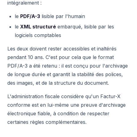
intégralement :
le
PDF/A-3
lisible par l'humain
le
XML structuré
embarqué, lisible par les
logiciels comptables
Les deux doivent rester accessibles et inaltérés
pendant 10 ans. C'est pour cela que le format
PDF/A-3 a été retenu : il est conçu pour l'archivage
de longue durée et garantit la stabilité des polices,
des images, et de la structure du document.
L'administration fiscale considère qu'un Factur-X
conforme est en lui-même une preuve d'archivage
électronique fiable, à condition de respecter
certaines règles complémentaires.