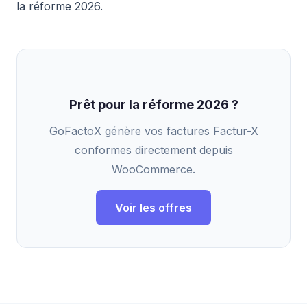
la réforme 2026.
Prêt pour la réforme 2026 ?
GoFactoX génère vos factures Factur-X
conformes directement depuis
WooCommerce.
Voir les offres