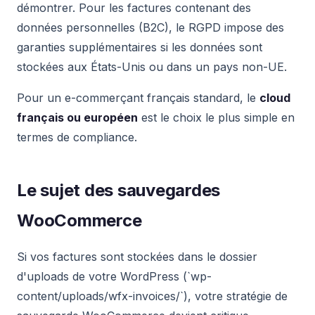
démontrer. Pour les factures contenant des
données personnelles (B2C), le RGPD impose des
garanties supplémentaires si les données sont
stockées aux États-Unis ou dans un pays non-UE.
Pour un e-commerçant français standard, le
cloud
français ou européen
est le choix le plus simple en
termes de compliance.
Le sujet des sauvegardes
WooCommerce
Si vos factures sont stockées dans le dossier
d'uploads de votre WordPress (`wp-
content/uploads/wfx-invoices/`), votre stratégie de